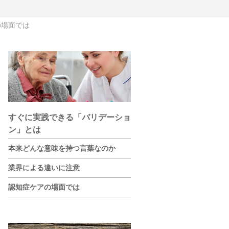
の場面では
すぐに実践できる「バリデーショ
ン」とは
本来どんな意味を持つ言葉なのか
業界による違いに注意
認知症ケアの場面では