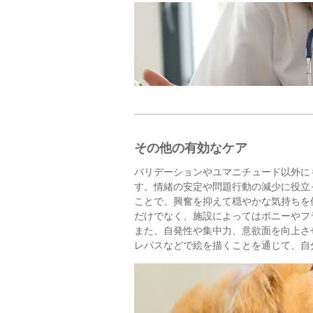
その他の有効なケア
バリデーションやユマニチュード以外に
す。情緒の安定や問題行動の減少に役立
ことで、興奮を抑えて穏やかな気持ちを
だけでなく、施設によってはポニーやフ
また、自発性や集中力、意欲面を向上さ
レパスなどで絵を描くことを通じて、自