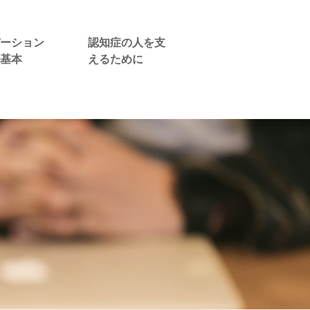
ーション
認知症の人を支
基本
えるために