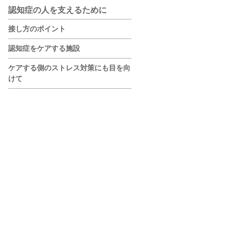
認知症の人を支えるために
接し方のポイント
認知症をケアする施設
ケアする側のストレス対策にも目を向
けて