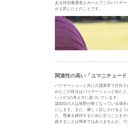
ある特別養護老人ホームでこのバリデー
が上昇したとのことです。
関連性の高い「ユマニチュード
バリデーションと共に介護業界で注目さ
れたこの技法はバリデーションと似たと
いう4つの考え方に基づいています。
認知症の人は視野が狭くなっている場合
にします。また、優しく話しかけるよう
た、尊厳を維持するために立つことをサ
践することは簡単ではありませんが、で