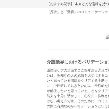
【おすすめ記事】
本来どんな意味を持つ
「探求」と「受容」のコミュニケーショ
介護業界におけるバリデーショ
認知症ケアの場面でここ数年注目されて
ンは、認知症の人の感情を大切にするコ
いと思っている問題をクリアする手助け
ここで理解しておきたいのは、最終的な
が解決したいと思っていることをクリア
能力を十分に活かして、心身共に抑制さ
けない考え方です。そのために、コミュ
の際に有効なのがバリデーションという