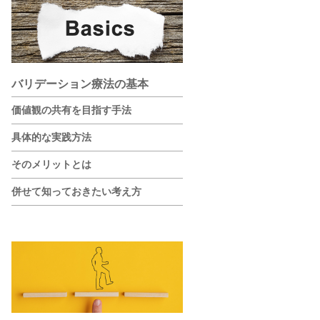
バリデーション療法の基本
価値観の共有を目指す手法
具体的な実践方法
そのメリットとは
併せて知っておきたい考え方